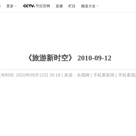
事
更多
节目官网
直播
栏目
频道大全
《旅游新时空》 2010-09-12
布时间: 2010年09月12日 20:18 | 来源：央视网 |
手机看新闻
|
手机看视