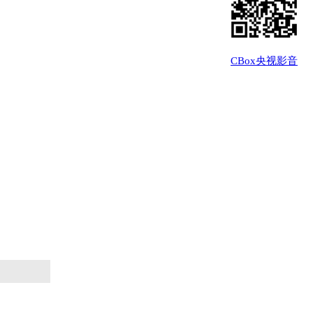
CBox央视影音