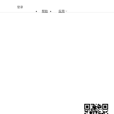
登录
帮助
应用