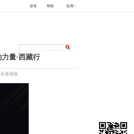
登录
帮助
应用
走的力量·西藏行
手机看视频