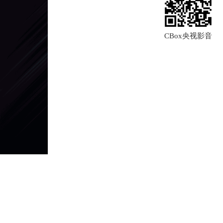
CBox央视影音