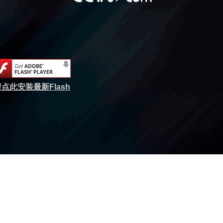
点此安装最新Flash