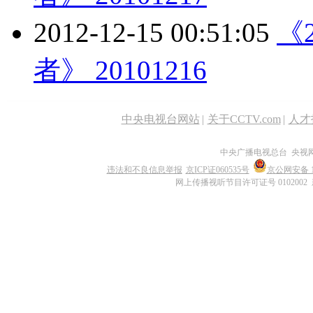
2012-12-15 00:51:05
《
者》 20101216
中央电视台网站
|
关于CCTV.com
|
人才
中央广播电视总台 央视
违法和不良信息举报
京ICP证060535号
京公网安备 11
网上传播视听节目许可证号 0102002