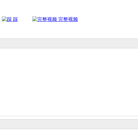
踩
完整视频