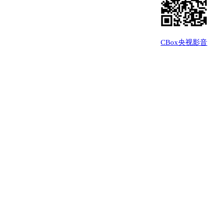
CBox央视影音