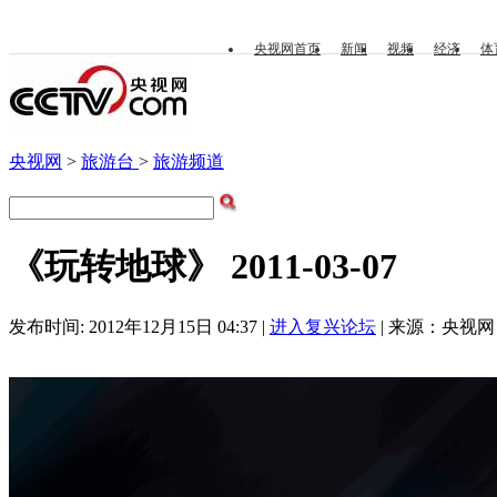
央视网首页
新闻
视频
经济
体
央视网
>
旅游台
>
旅游频道
《玩转地球》 2011-03-07
发布时间: 2012年12月15日 04:37 |
进入复兴论坛
| 来源：央视网 