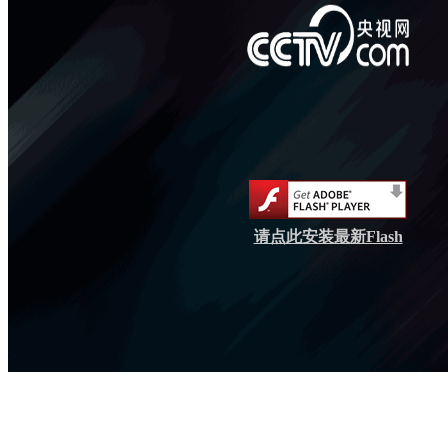
请点此安装最新Flash