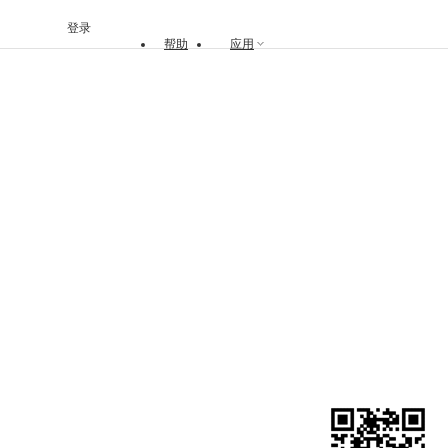
登录
帮助
应用