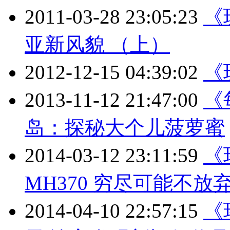
2011-03-28 23:05:23
《
亚新风貌 （上）
2012-12-15 04:39:02
《玩
2013-11-12 21:47:00
《
岛：探秘大个儿菠萝蜜
2014-03-12 23:11:59
《
MH370 穷尽可能不放
2014-04-10 22:57:15
《