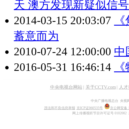
天 澳方发现新疑似信号
2014-03-15 20:03:07
《
蓄意而为
2010-07-24 12:00:00
中国
2016-05-31 16:46:14
《
中央电视台网站
|
关于CCTV.com
|
人才
中央广播电视总台 央视
违法和不良信息举报
京ICP证060535号
京公网安备 11
网上传播视听节目许可证号 0102002