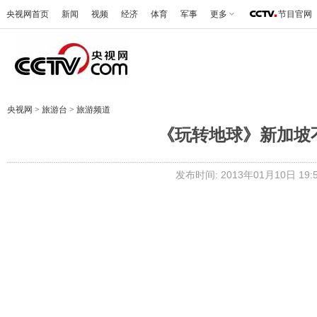
央视网首页
新闻
视频
经济
体育
军事
更多
节目官网
央视网
>
旅游台
>
旅游频道
《玩转地球》新加坡不可
发布时间: 2013年01月10日 19: