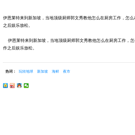
伊恩莱特来到新加坡，当地顶级厨师郭文秀教他怎么在厨房工作，怎么
之后娱乐放松。
伊恩莱特来到新加坡，当地顶级厨师郭文秀教他怎么在厨房工作，怎
作之后娱乐放松。
热词：
玩转地球
新加坡
海鲜
夜市