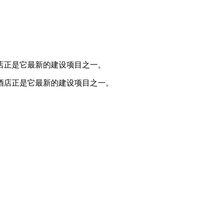
店正是它最新的建设项目之一。
酒店正是它最新的建设项目之一。