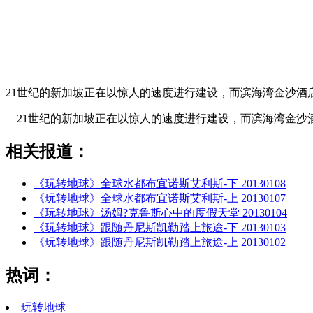
21世纪的新加坡正在以惊人的速度进行建设，而滨海湾金沙酒
21世纪的新加坡正在以惊人的速度进行建设，而滨海湾金沙
相关报道：
《玩转地球》全球水都布宜诺斯艾利斯-下 20130108
《玩转地球》全球水都布宜诺斯艾利斯-上 20130107
《玩转地球》汤姆?克鲁斯心中的度假天堂 20130104
《玩转地球》跟随丹尼斯凯勒踏上旅途-下 20130103
《玩转地球》跟随丹尼斯凯勒踏上旅途-上 20130102
热词：
玩转地球