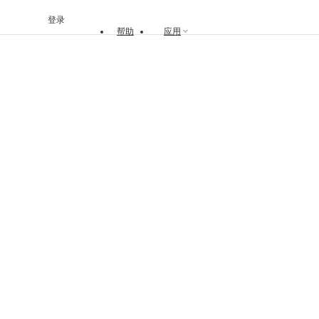
登录
帮助
应用