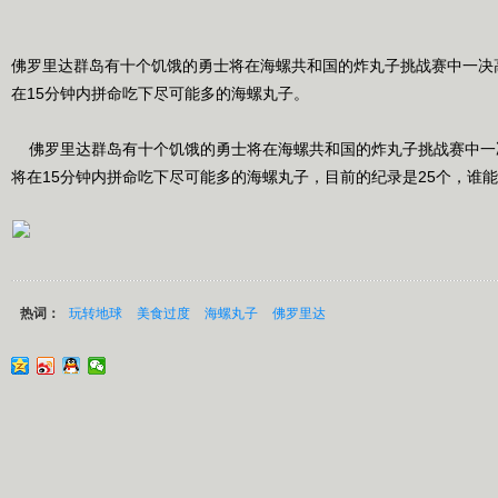
佛罗里达群岛有十个饥饿的勇士将在海螺共和国的炸丸子挑战赛中一决
在15分钟内拼命吃下尽可能多的海螺丸子。
佛罗里达群岛有十个饥饿的勇士将在海螺共和国的炸丸子挑战赛中一
将在15分钟内拼命吃下尽可能多的海螺丸子，目前的纪录是25个，谁
热词：
玩转地球
美食过度
海螺丸子
佛罗里达