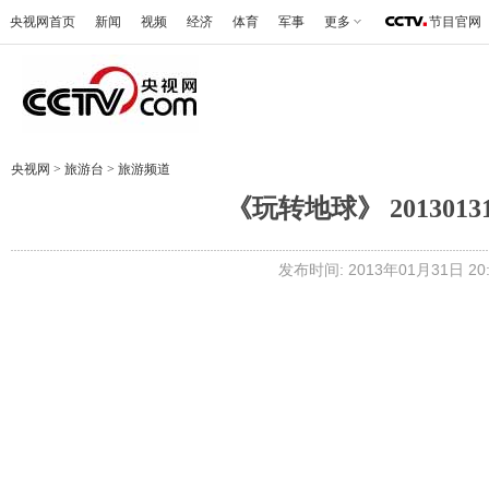
央视网首页
新闻
视频
经济
体育
军事
更多
节目官网
央视网
>
旅游台
>
旅游频道
《玩转地球》 201301
发布时间: 2013年01月31日 20