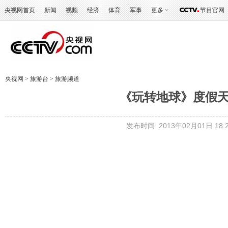
央视网首页
新闻
视频
经济
体育
军事
更多
节目官网
央视网
>
旅游台
>
旅游频道
《玩转地球》度假天堂
发布时间: 2013年02月01日 18: