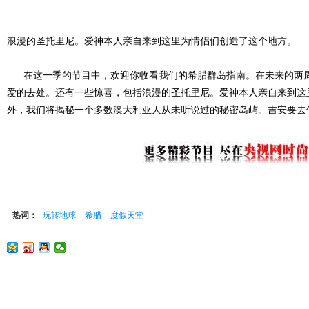
浪漫的圣托里尼。爱神本人亲自来到这里为情侣们创造了这个地方。
在这一季的节目中，欢迎你收看我们的希腊群岛指南。在未来的两周
爱的去处。还有一些惊喜，包括浪漫的圣托里尼。爱神本人亲自来到这
外，我们将揭秘一个多数澳大利亚人从未听说过的秘密岛屿。吉安要去
热词：
玩转地球
希腊
度假天堂