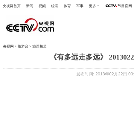
央视网首页
新闻
视频
经济
体育
军事
更多
节目官网
央视网
>
旅游台
>
旅游频道
《有多远走多远》 20130
发布时间: 2013年02月22日 00