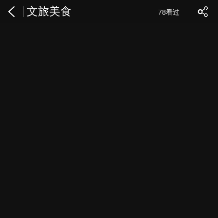
文旅美食
78看过