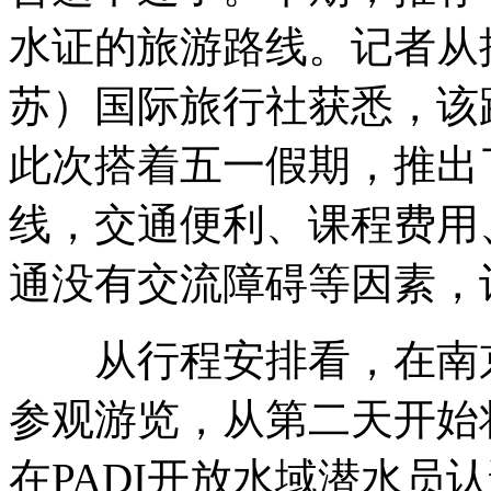
水证的旅游路线。记者从
苏）国际旅行社获悉，该
此次搭着五一假期，推出
线，交通便利、课程费用
通没有交流障碍等因素，
从行程安排看，在南京
参观游览，从第二天开始
在PADI开放水域潜水员