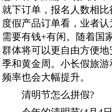
就下订单，报名人数相比
度假产品订单看，业者认
需要有钱+有闲。随着国
群体将可以更自由方便地
季和黄金周。小长假旅游
频率也会大幅提升。
清明节怎么拼假?