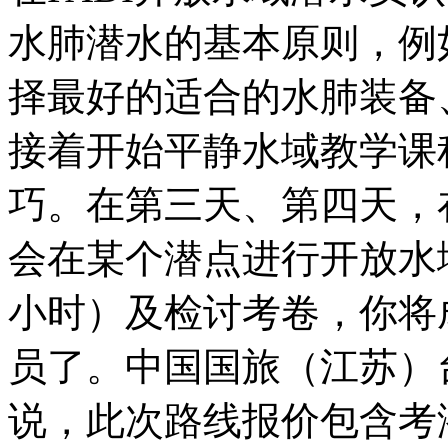
水肺潜水的基本原则，例
择最好的适合的水肺装备
接着开始平静水域教学课
巧。在第三天、第四天，
会在某个潜点进行开放水
小时）及检讨考卷，你将
员了。中国国旅（江苏）
说，此次路线报价包含考