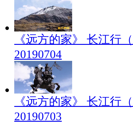
《远方的家》 长江行（
20190704
《远方的家》 长江行（
20190703