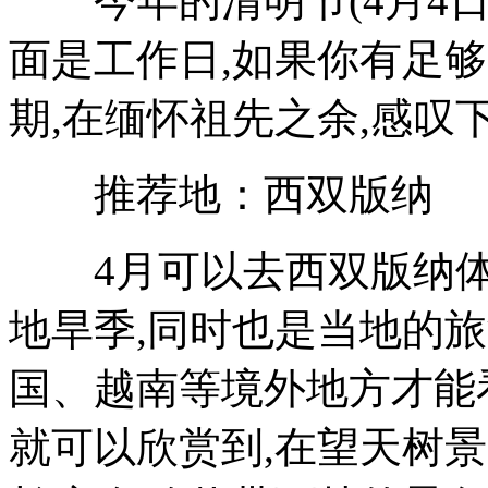
今年的清明节(4月4日)
面是工作日,如果你有足够
期,在缅怀祖先之余,感叹
推荐地：西双版纳
4月可以去西双版纳体
地旱季,同时也是当地的
国、越南等境外地方才能
就可以欣赏到,在望天树景