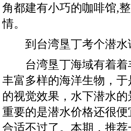
角都建有小巧的咖啡馆,
情。
到台湾垦丁考个潜水
台湾垦丁海域有着着丰
丰富多样的海洋生物，于
的视觉效果，水下潜水的
重要的是潜水价格还很便
合适不过了。本期，推荐