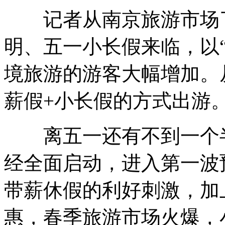
记者从南京旅游市场了
明、五一小长假来临，以“
境旅游的游客大幅增加。
薪假+小长假的方式出游
离五一还有不到一个半
经全面启动，进入第一波
带薪休假的利好刺激，加
惠，春季旅游市场火爆，