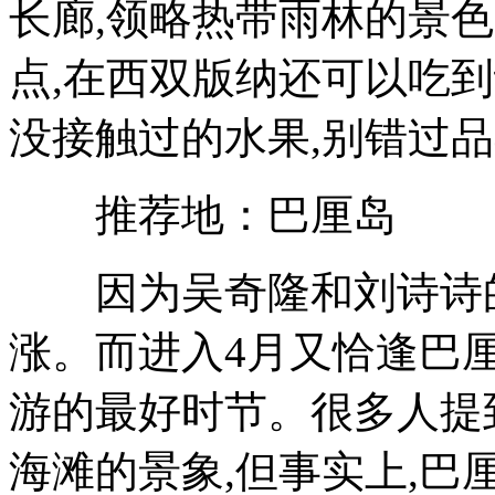
长廊,领略热带雨林的景色
点,在西双版纳还可以吃
没接触过的水果,别错过
推荐地：巴厘岛
因为吴奇隆和刘诗诗的
涨。而进入4月又恰逢巴
游的最好时节。很多人提
海滩的景象,但事实上,