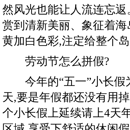
然风光也能让人流连忘返
赏到清新美丽、象征着海
黄加白色彩,注定给整个
劳动节怎么拼假?
今年的“五一”小长假为4
天,要是年假都还没有用
个小长假上延续请上4天
区域,享受下舒适的休闲