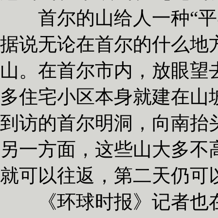
首尔的山给人一种“平易
据说无论在首尔的什么地
山。在首尔市内，放眼望
多住宅小区本身就建在山
到访的首尔明洞，向南抬
另一方面，这些山大多不
就可以往返，第二天仍可
《环球时报》记者也在