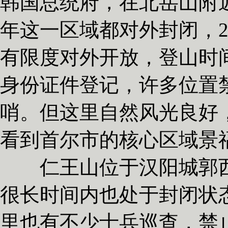
韩国总统府，在北岳山附
年这一区域都对外封闭，2
有限度对外开放，登山时
身份证件登记，许多位置
哨。但这里自然风光良好
看到首尔市的核心区域景
仁王山位于汉阳城郭西
很长时间内也处于封闭状态
里也有不少士兵巡查，禁