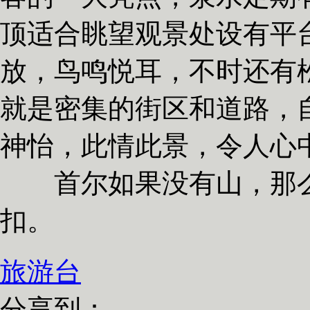
顶适合眺望观景处设有平
放，鸟鸣悦耳，不时还有
就是密集的街区和道路，
神怡，此情此景，令人心
首尔如果没有山，那么
扣
旅游台
分享到：