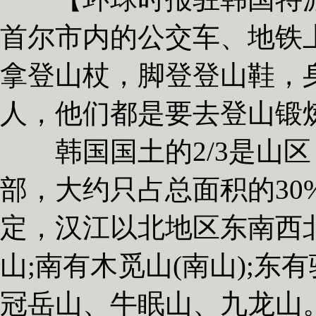
首尔市内的公交车、地铁
拿登山杖，脚登登山鞋，
人，他们都是要去登山锻
韩国国土的2/3是山区
部，大约只占总面积的30
定，汉江以北地区东南西
山;南有木觅山(南山);东
冠岳山、牛眠山、九龙山