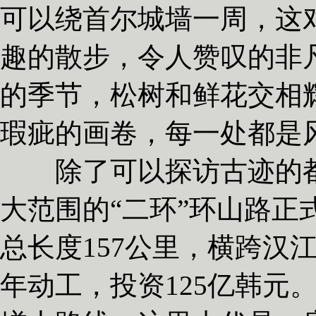
可以绕首尔城墙一周，这
趣的散步，令人赞叹的非
的季节，松树和鲜花交相
瑕疵的画卷，每一处都是
除了可以探访古迹的都城
大范围的“二环”环山路正
总长度157公里，横跨汉江
年动工，投资125亿韩元