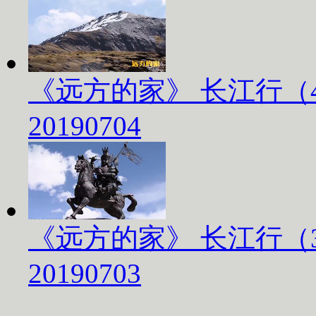
《远方的家》 长江行（
20190704
《远方的家》 长江行（
20190703