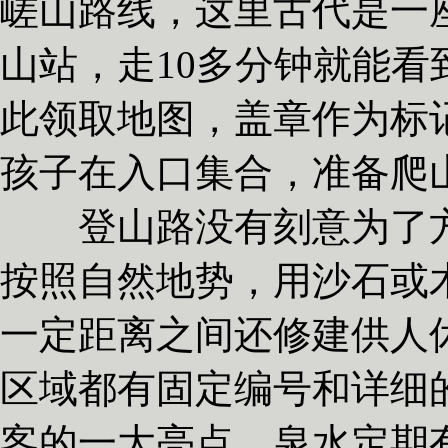
嵯山路线，这里古代是一
山站，走10多分钟就能
此领取地图，盖章作为标
孩子在入口集合，准备爬
登山路没有刻意为了方
按照自然地势，用沙石或
一定距离之间还修建供人
区域都有固定编号和详细
客的一大亮点，泉水定期