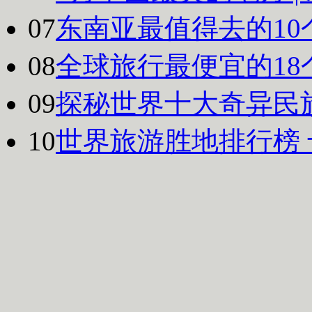
07
东南亚最值得去的10
08
全球旅行最便宜的18
09
探秘世界十大奇异民
10
世界旅游胜地排行榜