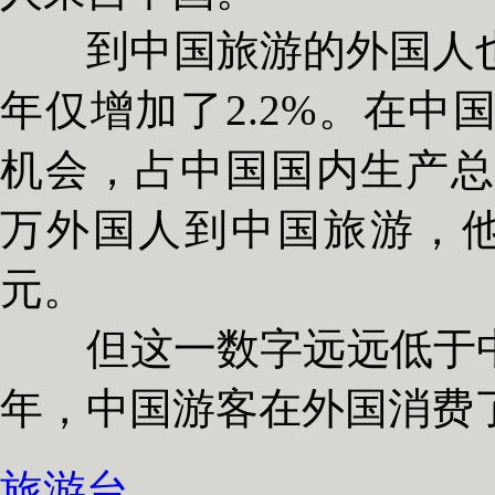
到中国旅游的外国人也有
年仅增加了2.2%。在中
机会，占中国国内生产总值的
万外国人到中国旅游，他
元。
但这一数字远远低于中
年，中国游客在外国消费了
旅游台