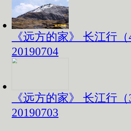
《远方的家》 长江行（
20190704
《远方的家》 长江行（
20190703