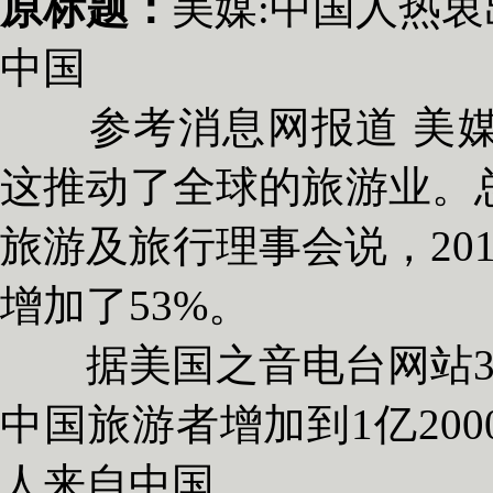
原标题：
美媒:中国人热衷
中国
参考消息网报道 美媒
这推动了全球的旅游业。
旅游及旅行理事会说，20
增加了53%。
据美国之音电台网站3月
中国旅游者增加到1亿20
人来自中国。