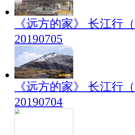
《远方的家》 长江行（
20190705
《远方的家》 长江行（
20190704