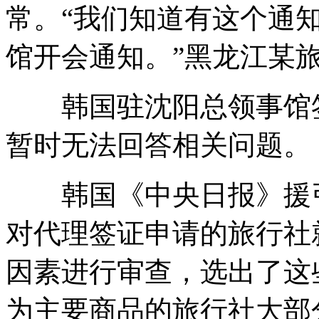
常。“我们知道有这个通
馆开会通知。”黑龙江某
韩国驻沈阳总领事馆签
暂时无法回答相关问题。
韩国《中央日报》援引
对代理签证申请的旅行社
因素进行审查，选出了这
为主要商品的旅行社大部