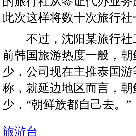
的旅行社从签证代办业务
此次这样将数十次旅行社
不过，沈阳某旅行社工
前韩国旅游热度一般，朝
少，公司现在主推泰国游
称，就延边地区而言，朝
少，“朝鲜族都自己去。”
旅游台