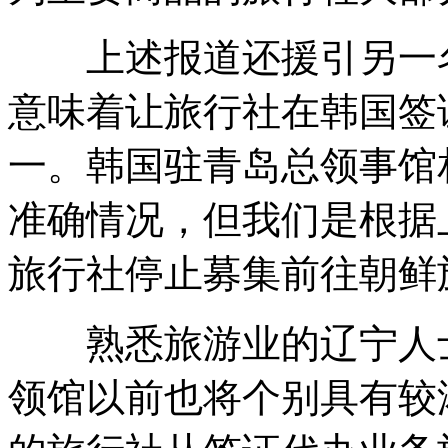
上述报道还援引另一名
意味着让旅行社在韩国签
一。韩国驻青岛总领事馆
准确情况，但我们是根据
旅行社停止募集前往朝鲜
熟悉旅游业的辽宁人士
领馆以前也将个别具有较