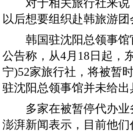
对于相关旅行社来说，
以后想要组织赴韩旅游团
韩国驻沈阳总领事馆官网
公告称，从4月18日起，
宁)52家旅行社，将被暂
驻沈阳总领事馆并未给出
多家在被暂停代办业务
澎湃新闻表示，目前他们