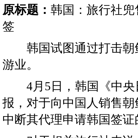
原标题：
韩国：旅行社兜
签
韩国试图通过打击朝鲜
游业。
4月5日，韩国《中央日
报，对于向中国人销售朝
中断其代理申请韩国签证