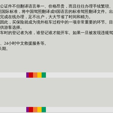
公证件不但翻译语言单一、价格昂贵，而且往往办理手续繁琐、
国际标准，将中国驾照翻译成9国语言的标准驾照翻译文件。出
可完成在线办理，足不出户，大大节省了时间和精力。
因此，买保险就成为境外租车过程中的一项非常重要的环节。目
供游客选择。
车时的登记者为准，谁登记谁才能开车。如果一旦被发现违规驾
、24小时中文救援服务等。
长期。