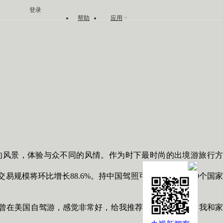
登录
帮助
应用
风景，体验与众不同的风情。作为时下最时尚的出境游旅行方
交易规模将环比增长88.6%。持中国驾照可在全世界近180个国家
曾在美国自驾游，感觉非常好，给我推荐了租车的方式。我和家