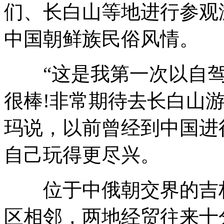
们、长白山等地进行参观
中国朝鲜族民俗风情。
“这是我第一次以自驾
很棒!非常期待去长白山
玛说，以前曾经到中国进
自己玩得更尽兴。
位于中俄朝交界的吉林
区相邻，两地经贸往来十分