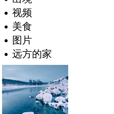
视频
美食
图片
远方的家