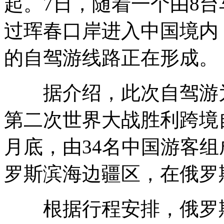
起。7日，随着一个由8
过珲春口岸进入中国境内
的自驾游线路正在形成。
据介绍，此次自驾游为
第二次世界大战胜利跨境
月底，由34名中国游客
罗斯滨海边疆区，在俄罗
根据行程安排，俄罗斯