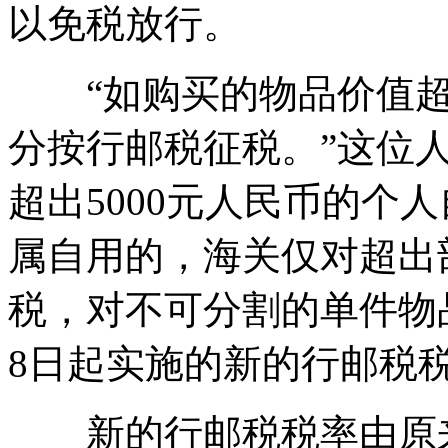
以免税放行。
“如购买的物品价值超过
分按行邮税征税。”这位
超出5000元人民币的个
属自用的，海关仅对超出
税，对不可分割的单件物
8日起实施的新的行邮税
新的行邮税税率由原来的