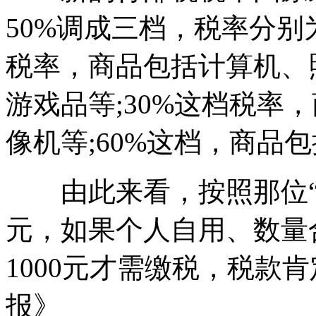
50%调成三档，税率分别为
税率，商品包括计算机、
游戏品等;30%这档税率
像机等;60%这档，商品
由此来看，按照那位“发
元，如果个人自用、数量合
1000元才需缴税，税款肯
报》