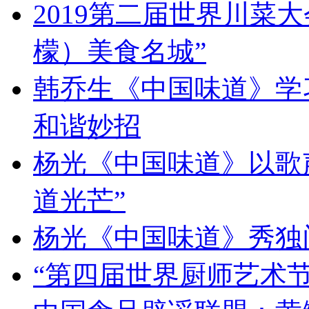
2019第二届世界川菜
檬）美食名城”
韩乔生《中国味道》学习
和谐妙招
杨光《中国味道》以歌
道光芒”
杨光《中国味道》秀独
“第四届世界厨师艺术节