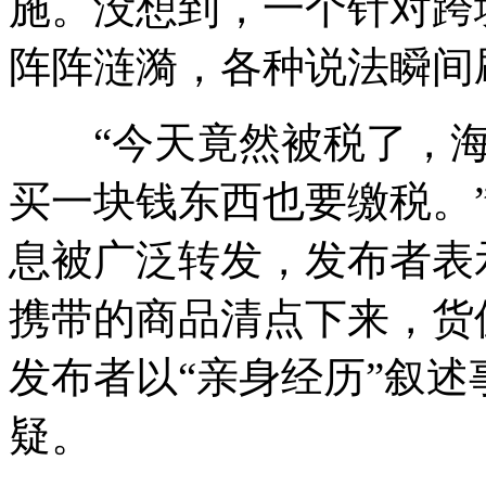
施。没想到，一个针对跨
阵阵涟漪，各种说法瞬间
“今天竟然被税了，海
买一块钱东西也要缴税。”
息被广泛转发，发布者表
携带的商品清点下来，货值6
发布者以“亲身经历”叙
疑。