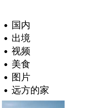
国内
出境
视频
美食
图片
远方的家