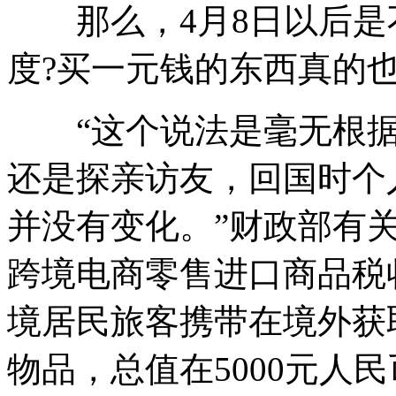
那么，4月8日以后是
度?买一元钱的东西真的也
“这个说法是毫无根据
还是探亲访友，回国时个人
并没有变化。”财政部有
跨境电商零售进口商品税
境居民旅客携带在境外获
物品，总值在5000元人民