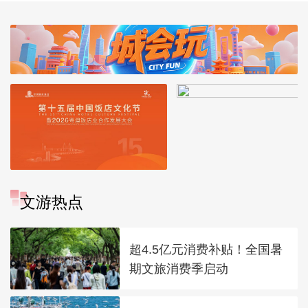
文游热点
超4.5亿元消费补贴！全国暑
期文旅消费季启动