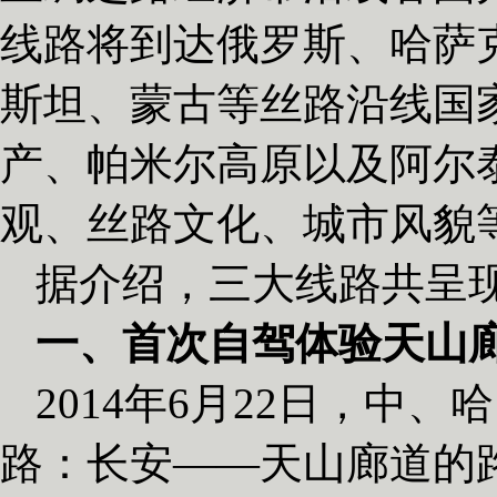
线路将到达俄罗斯、哈萨
斯坦、蒙古等丝路沿线国家
产、帕米尔高原以及阿尔
观、丝路文化、城市风貌
据介绍，三大线路共呈
一、首次自驾体验天山
2014年6月22日，中
路：长安——天山廊道的路