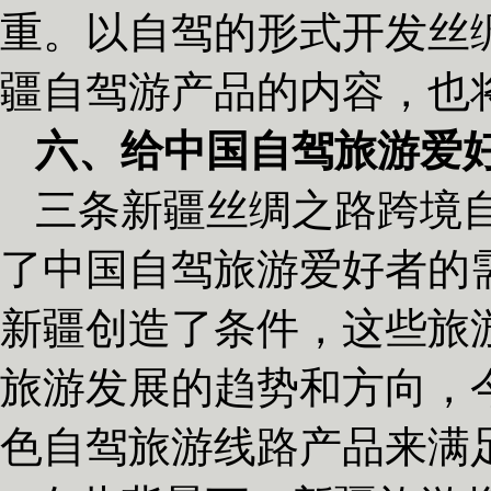
重。以自驾的形式开发丝
疆自驾游产品的内容，也
六、给中国自驾旅游爱
三条新疆丝绸之路跨境
了中国自驾旅游爱好者的
新疆创造了条件，这些旅
旅游发展的趋势和方向，
色自驾旅游线路产品来满