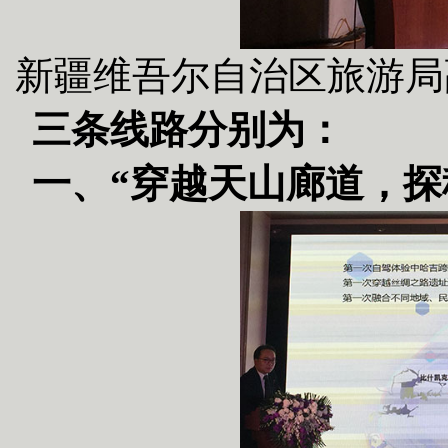
新疆维吾尔自治区旅游局
三条线路分别为：
一、“穿越天山廊道，探