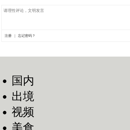
国内
出境
视频
美食