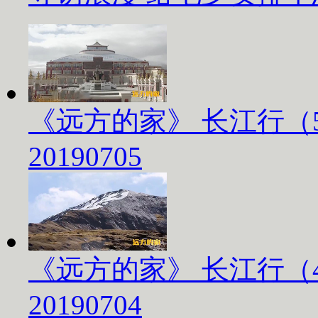
《远方的家》 长江行（
20190705
《远方的家》 长江行（
20190704