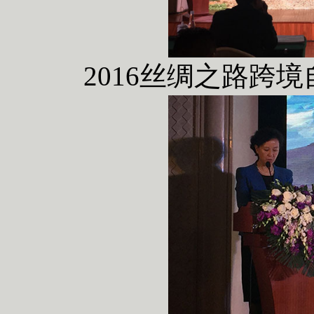
2016丝绸之路跨