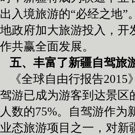
出入境旅游的“必经之地”
地政府加大旅游投入，开
作共赢全面发展。
五、丰富了新疆自驾旅
《全球自由行报告201
驾游已成为游客到达景区
人数的75%。自驾游作为
业态旅游项目之一，对新