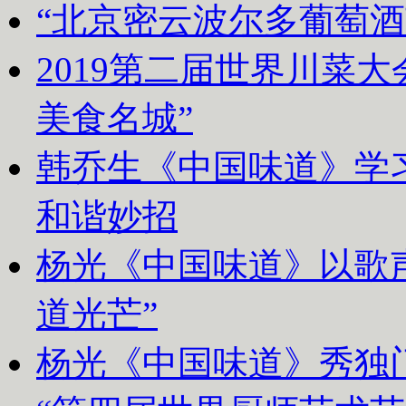
“北京密云波尔多葡萄
2019第二届世界川菜
美食名城”
韩乔生《中国味道》学习
和谐妙招
杨光《中国味道》以歌声
道光芒”
杨光《中国味道》秀独