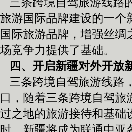
三条跨境自驾旅游线路
旅游国际品牌建设的一个
国际旅游品牌，增强丝绸
场竞争力提供了基础。
四、开启新疆对外开放
三条跨境自驾旅游线路
口，随着三条跨境自驾旅
过之地的旅游接待和基础
时，新疆将成为联通中亚