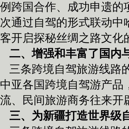
例跨国合作、成功申遗的
次通过自驾的形式联动中
客开启探秘丝绸之路文化
二、增强和丰富了国内
三条跨境自驾旅游线路
中亚各国跨境自驾游产品
流、民间旅游商务往来开
三、为新疆打造世界级