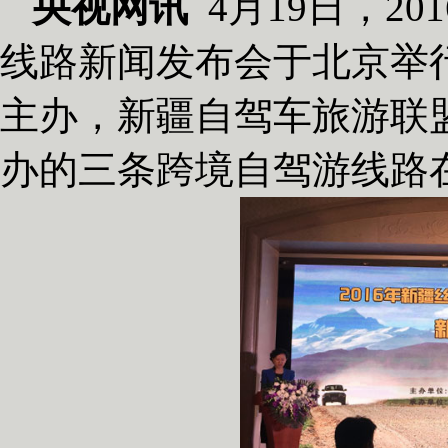
央视网讯
4月19日，2
线路新闻发布会于北京举
主办，新疆自驾车旅游联
办的三条跨境自驾游线路