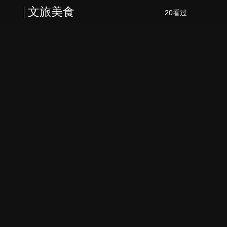
文旅美食
20看过