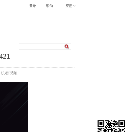
登录
帮助
应用
21
手机看视频