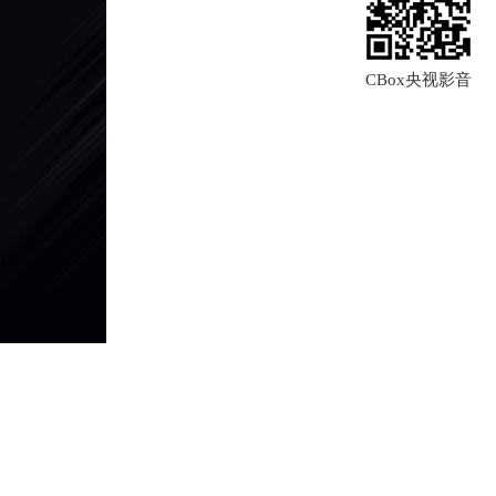
CBox央视影音