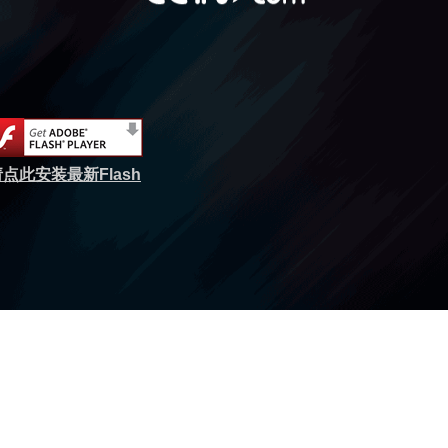
点此安装最新Flash