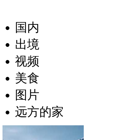
国内
出境
视频
美食
图片
远方的家