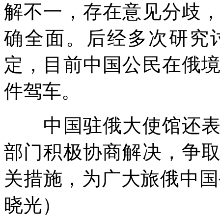
解不一，存在意见分歧
确全面。后经多次研究
定，目前中国公民在俄
件驾车。
中国驻俄大使馆还表示
部门积极协商解决，争
关措施，为广大旅俄中国
晓光）