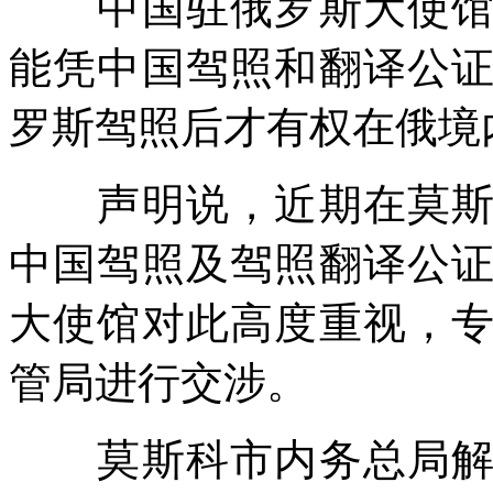
中国驻俄罗斯大使馆发
能凭中国驾照和翻译公
罗斯驾照后才有权在俄境
声明说，近期在莫斯科
中国驾照及驾照翻译公
大使馆对此高度重视，
管局进行交涉。
莫斯科市内务总局解释