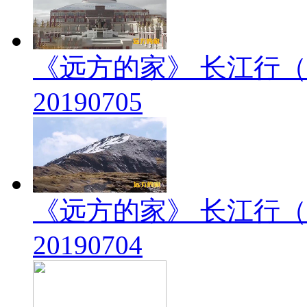
《远方的家》 长江行（
20190705
《远方的家》 长江行（
20190704