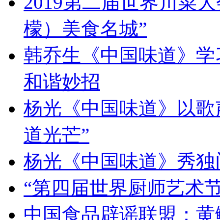
2019第二届世界川菜
檬）美食名城”
韩乔生《中国味道》学习
和谐妙招
杨光《中国味道》以歌
道光芒”
杨光《中国味道》秀独
“第四届世界厨师艺术节
中国食品辟谣联盟：黄