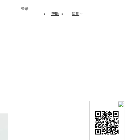
登录
帮助
应用