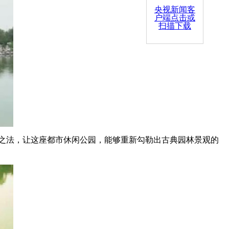
央视新闻客
户端点击或
扫描下载
水之法，让这座都市休闲公园，能够重新勾勒出古典园林景观的