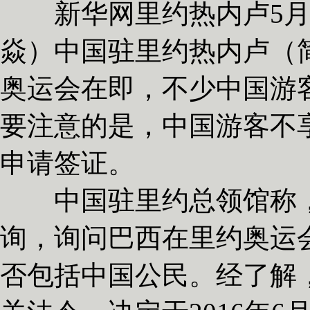
新华网里约热内卢5月4
焱）中国驻里约热内卢（简
奥运会在即，不少中国游
要注意的是，中国游客不
申请签证。
中国驻里约总领馆称，
询，询问巴西在里约奥运
否包括中国公民。经了解，