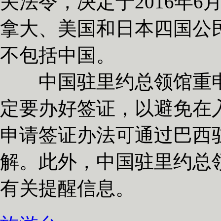
关法令，决定于2016年6
拿大、美国和日本四国公
不包括中国。
中国驻里约总领馆重申
定要办好签证，以避免在
申请签证办法可通过巴西
解。此外，中国驻里约总
有关提醒信息。