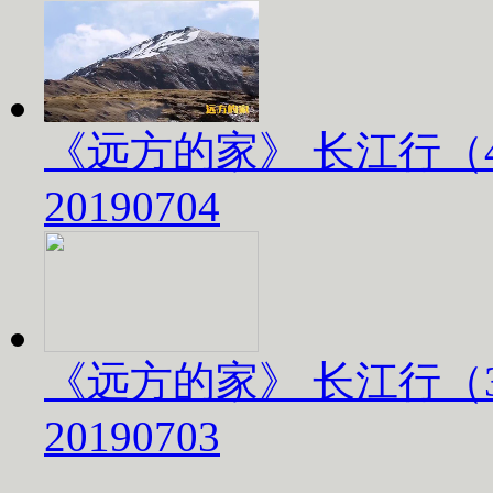
《远方的家》 长江行（
20190704
《远方的家》 长江行（
20190703