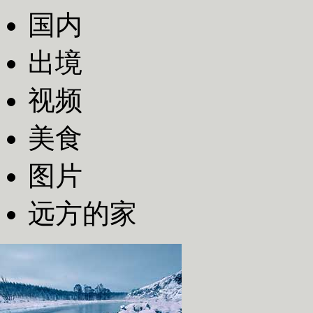
国内
出境
视频
美食
图片
远方的家