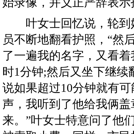
始录像，并义正严辞表示
叶女士回忆说，轮到她
员不断地翻看护照，“然
了一遍我的名字，又看着
时1分钟;然后又坐下继
说如果超过10分钟就有可能‘
声，我听到了他给我俩盖
来。”叶女士特意问了他