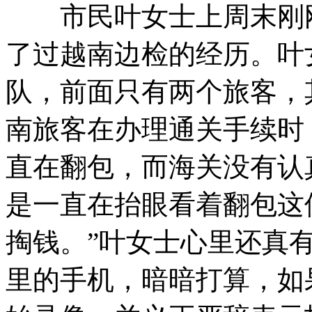
市民叶女士上周末刚刚
了过越南边检的经历。叶
队，前面只有两个旅客，
南旅客在办理通关手续时
直在翻包，而海关没有认
是一直在抬眼看着翻包这
掏钱。”叶女士心里还真
里的手机，暗暗打算，如