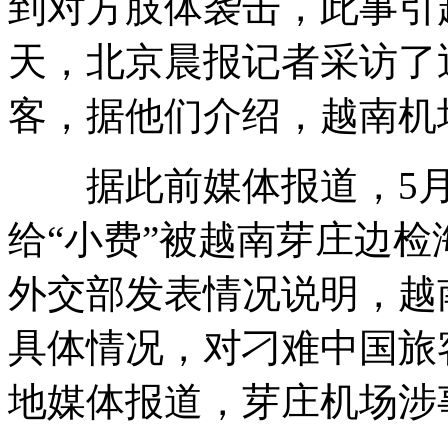
到对方肢体袭击，此事引
天，北京晨报记者采访了
客，据他们介绍，越南机
据此前媒体报道，5月
给“小费”被越南芽庄边
外交部发表情况说明，越
具体情况，对刁难中国旅
地媒体报道，芽庄机场涉