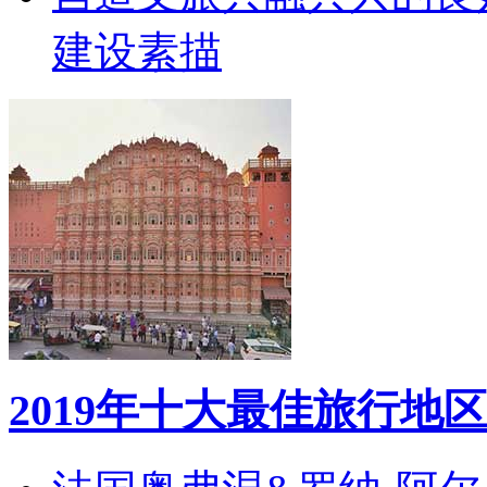
建设素描
2019年十大最佳旅行地区