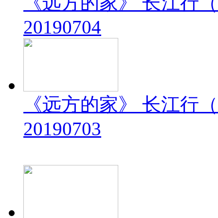
《远方的家》 长江行（
20190704
《远方的家》 长江行（
20190703