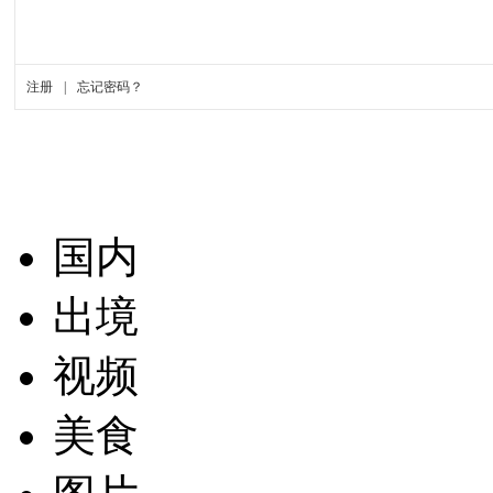
国内
出境
视频
美食