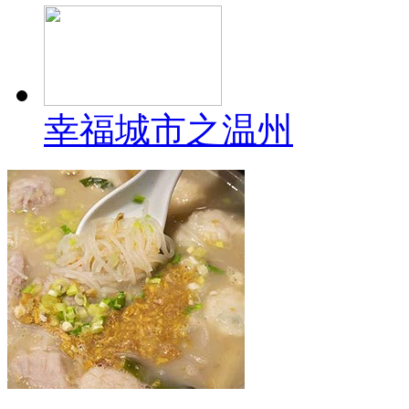
幸福城市之温州