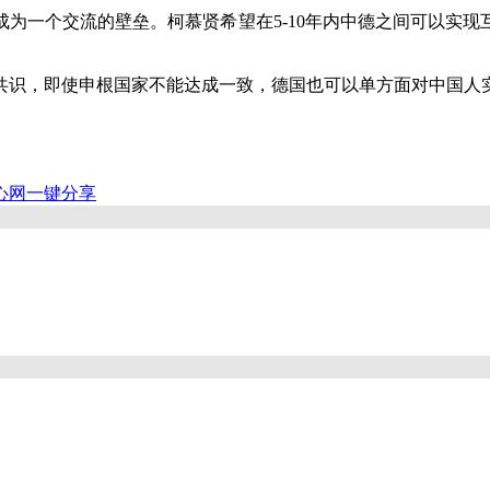
一个交流的壁垒。柯慕贤希望在5-10年内中德之间可以实现
识，即使申根国家不能达成一致，德国也可以单方面对中国人
心网
一键分享