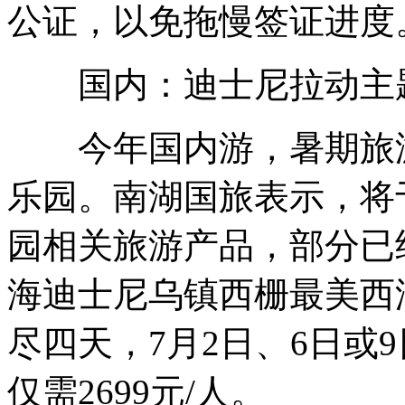
公证，以免拖慢签证进度
国内：迪士尼拉动主题
今年国内游，暑期旅游
乐园。南湖国旅表示，将
园相关旅游产品，部分已
海迪士尼乌镇西栅最美西
尽四天，7月2日、6日或9
仅需2699元/人。