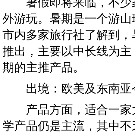
暑假即将来临，不少家
外游玩。暑期是一个游山
市内多家旅行社了解到，
推出，主要以中长线为主
期的主推产品。
出境：欧美及东南亚
产品方面，适合一家大
学产品仍是主流，其中不