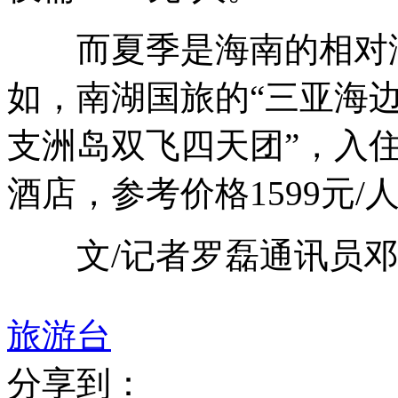
而夏季是海南的相对淡
如，南湖国旅的“三亚海
支洲岛双飞四天团”，入住
酒店，参考价格1599元/
文/记者罗磊通讯员邓
旅游台
分享到：