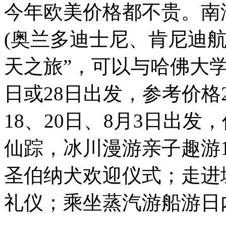
今年欧美价格都不贵。南
(奥兰多迪士尼、肯尼迪
天之旅”，可以与哈佛大学
日或28日出发，参考价格2
18、20日、8月3日出发，
仙踪，冰川漫游亲子趣游
圣伯纳犬欢迎仪式；走进
礼仪；乘坐蒸汽游船游日