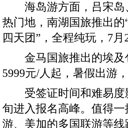
海岛游方面，吕宋岛、
热门地，南湖国旅推出的“
四天团”，全程纯玩，7月2
金马国旅推出的埃及包机
5999元/人起，暑假出游
受签证时间和难易度影
旬进入报名高峰。值得一
游、美加的多国联游等线