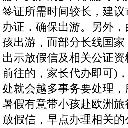
签证所需时间较长，建议
办证，确保出游。另外，
孩出游，而部分长线国家
出示放假信及相关公证资
前往的，家长代办即可)
处就会越多事务要处理，
暑假有意带小孩赴欧洲旅
放假信，早点办理相关的