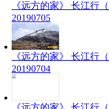
《远方的家》 长江行（
20190705
《远方的家》 长江行（
20190704
《远方的家》 长江行（