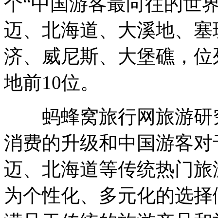
个“中国游客最向往的世
迈、北海道、大溪地、塞
济、威尼斯、大堡礁，位
地前10位。
蚂蜂窝旅行网旅游研究
消费的升级和中国游客对
迈、北海道等传统热门旅
为个性化、多元化的选择