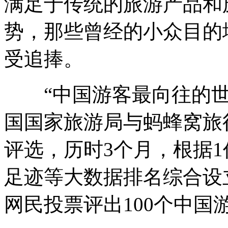
满足于传统的旅游产品和
势，那些曾经的小众目的
受追捧。
“中国游客最向往的世
国国家旅游局与蚂蜂窝旅
评选，历时3个月，根据
足迹等大数据排名综合设
网民投票评出100个中