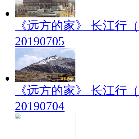
《远方的家》 长江行（
20190705
《远方的家》 长江行（
20190704