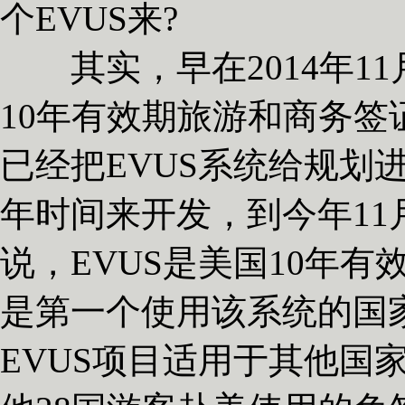
个EVUS来?
其实，早在2014年1
10年有效期旅游和商务
已经把EVUS系统给规划
年时间来开发，到今年1
说，EVUS是美国10年
是第一个使用该系统的国
EVUS项目适用于其他国