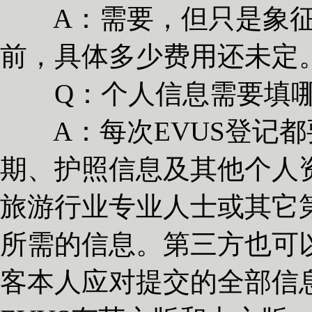
A：需要，但只是象征
前，具体多少费用还未定
Q：个人信息需要填哪些
A：每次EVUS登记都
期、护照信息及其他个人
旅游行业专业人士或其它第
所需的信息。第三方也可
客本人应对提交的全部信