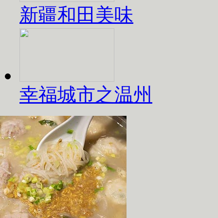
新疆和田美味
幸福城市之温州