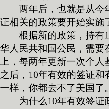
两年后，也就是从今年的
证相关的政策要开始实施
根据新的政策，持有10年
华人民共和国公民，需要在
上，每两年更新一次个人基
之后，10年有效的签证和
一样，你都去不了美国了
为什么10年有效签证政