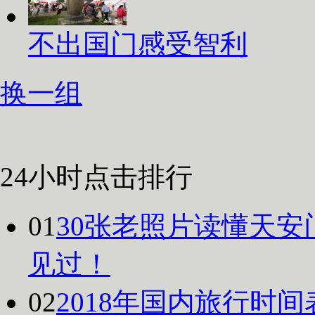
不出国门感受智利
换一组
24小时点击排行
01
30张老照片读懂天安
见过！
02
2018年国内旅行时