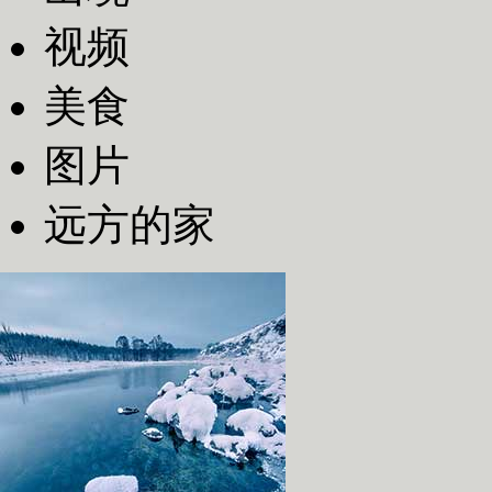
视频
美食
图片
远方的家