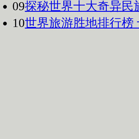
09
探秘世界十大奇异民
10
世界旅游胜地排行榜