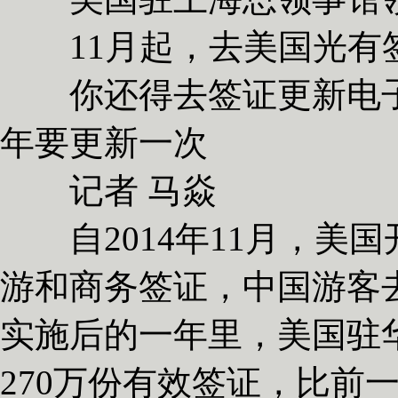
11月起，去美国光有
你还得去签证更新电子
年要更新一次
记者 马焱
自2014年11月，美国
游和商务签证，中国游客
实施后的一年里，美国驻
270万份有效签证，比前一