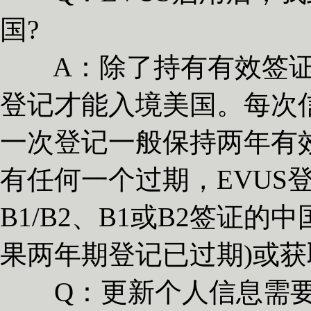
国?
A：除了持有有效签证，
登记才能入境美国。每次信
一次登记一般保持两年有
有任何一个过期，EVUS
B1/B2、B1或B2签证
果两年期登记已过期)或
Q：更新个人信息需要