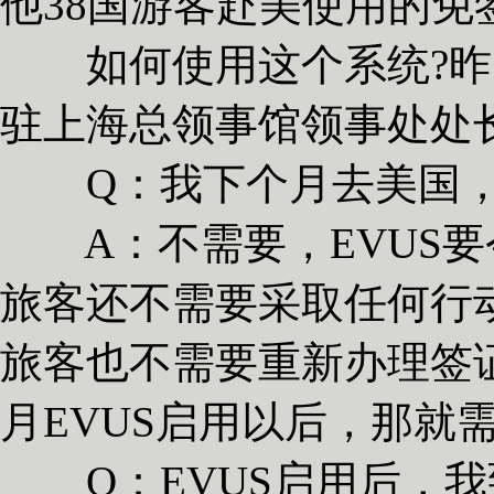
他38国游客赴美使用的免
如何使用这个系统?昨
驻上海总领事馆领事处处
Q：我下个月去美国，
A：不需要，EVUS要
旅客还不需要采取任何行
旅客也不需要重新办理签
月EVUS启用以后，那就
Q：EVUS启用后，我