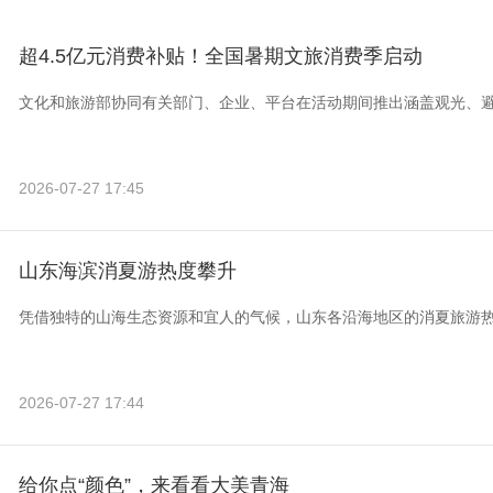
超4.5亿元消费补贴！全国暑期文旅消费季启动
文化和旅游部协同有关部门、企业、平台在活动期间推出涵盖观光、
2026-07-27 17:45
山东海滨消夏游热度攀升
凭借独特的山海生态资源和宜人的气候，山东各沿海地区的消夏旅游
2026-07-27 17:44
给你点“颜色”，来看看大美青海