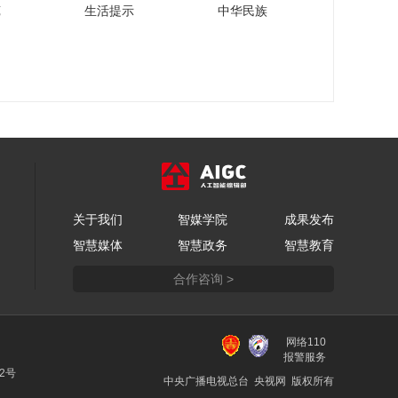
苑
生活提示
中华民族
关于我们
智媒学院
成果发布
智慧媒体
智慧政务
智慧教育
合作咨询 >
网络110
报警服务
22号
中央广播电视总台 央视网 版权所有