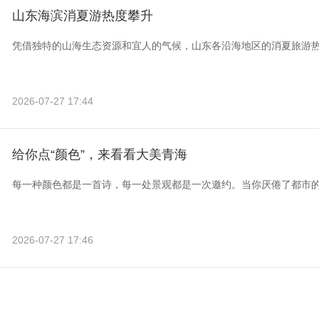
山东海滨消夏游热度攀升
凭借独特的山海生态资源和宜人的气候，山东各沿海地区的消夏旅游
2026-07-27 17:44
给你点“颜色”，来看看大美青海
每一种颜色都是一首诗，每一处景观都是一次邀约。当你厌倦了都市
2026-07-27 17:46