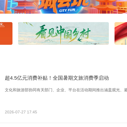
超4.5亿元消费补贴！全国暑期文旅消费季启动
文化和旅游部协同有关部门、企业、平台在活动期间推出涵盖观光、
2026-07-27 17:45