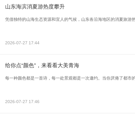
山东海滨消夏游热度攀升
凭借独特的山海生态资源和宜人的气候，山东各沿海地区的消夏旅游
2026-07-27 17:44
给你点“颜色”，来看看大美青海
每一种颜色都是一首诗，每一处景观都是一次邀约。当你厌倦了都市
2026-07-27 17:46