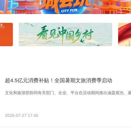
超4.5亿元消费补贴！全国暑期文旅消费季启动
文化和旅游部协同有关部门、企业、平台在活动期间推出涵盖观光、
2026-07-27 17:45