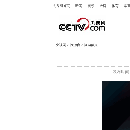
央视网首页
新闻
视频
经济
体育
军
央视网
>
旅游台
>
旅游频道
发布时间: 