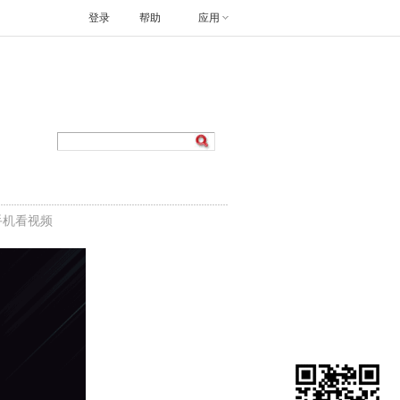
登录
帮助
应用
手机看视频