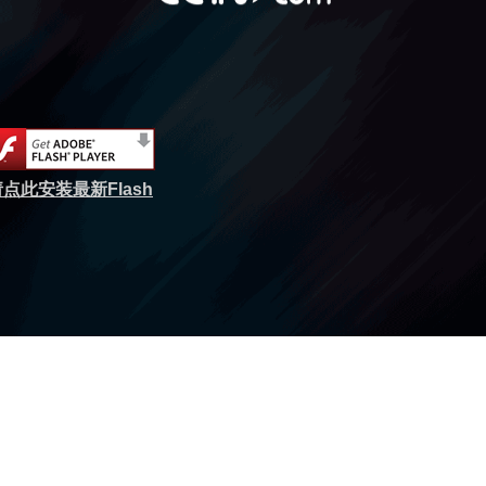
点此安装最新Flash