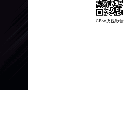
CBox央视影音