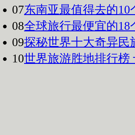
07
东南亚最值得去的10
08
全球旅行最便宜的18
09
探秘世界十大奇异民
10
世界旅游胜地排行榜