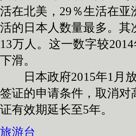
活在北美，29％生活在亚
活的日本人数量最多。其
13万人。这一数字较20
下滑。
日本政府2015年1月
签证的申请条件，取消对
证有效期延长至5年。
旅游台