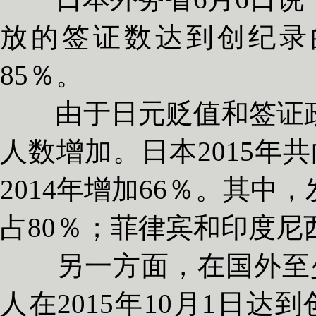
放的签证数达到创纪录的
85％。
由于日元贬值和签证政
人数增加。日本2015年
2014年增加66％。其
占80％；菲律宾和印度尼
另一方面，在国外至少
人在2015年10月1日达