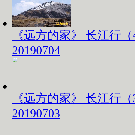
《远方的家》 长江行（
20190704
《远方的家》 长江行（
20190703