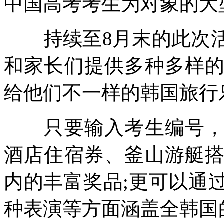
中国高考考生为对象的大
持续至8月末的此次活
和家长们提供多种多样
给他们不一样的韩国旅行
只要输入考生编号，就
酒店住宿券、釜山游艇
内的丰富奖品;更可以通
种表演等方面涵盖全韩国的