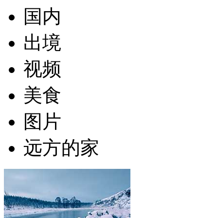
国内
出境
视频
美食
图片
远方的家