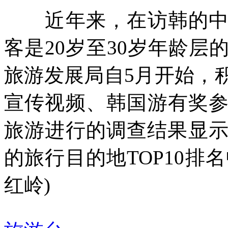
近年来，在访韩的中国
客是20岁至30岁年龄
旅游发展局自5月开始，
宣传视频、韩国游有奖
旅游进行的调查结果显示
的旅行目的地TOP10排
红岭)