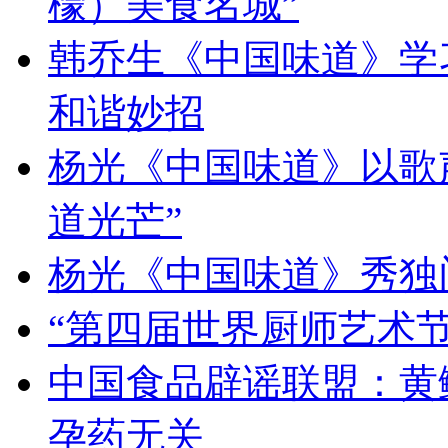
檬）美食名城”
韩乔生《中国味道》学习
和谐妙招
杨光《中国味道》以歌
道光芒”
杨光《中国味道》秀独
“第四届世界厨师艺术节
中国食品辟谣联盟：黄
孕药无关