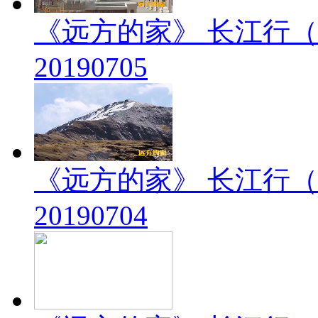
《远方的家》 长江行（
20190705
《远方的家》 长江行（
20190704