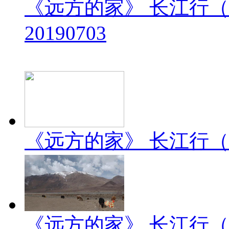
《远方的家》 长江行（
20190703
《远方的家》 长江行（2）
《远方的家》 长江行（1）