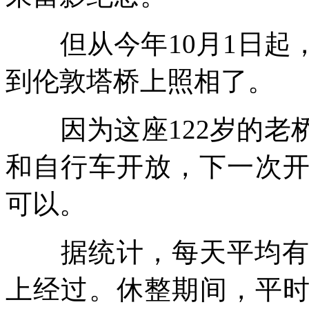
但从今年10月1日起
到伦敦塔桥上照相了。
因为这座122岁的老
和自行车开放，下一次开
可以。
据统计，每天平均有2
上经过。休整期间，平