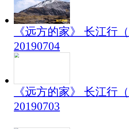
《远方的家》 长江行（
20190704
《远方的家》 长江行（
20190703