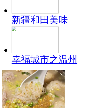
新疆和田美味
幸福城市之温州