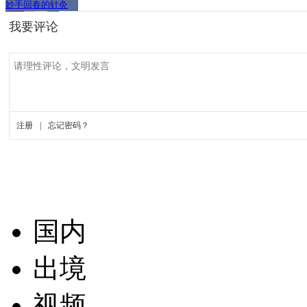
妙手回春的针灸
国内
出境
视频