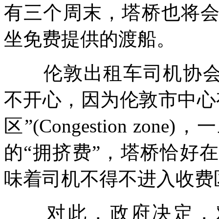
有三个周末，塔桥也将
坐免费提供的渡船。
伦敦出租车司机协会秘书长S
不开心，因为伦敦市中心
区”(Congestion zo
的“拥挤费”，塔桥恰好
味着司机不得不进入收费
对此，政府决定，对绕道