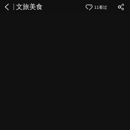
文旅美食
11看过