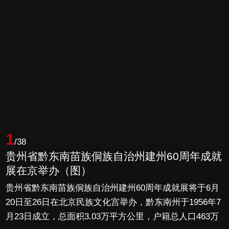
1
/38
贵州省黔东南苗族侗族自治州建州60周年成就
展在京举办（图）
贵州省黔东南苗族侗族自治州建州60周年成就展将于6月
20日至26日在北京民族文化宫举办，黔东南州于1956年7
月23日成立，总面积3.03万平方公里，户籍总人口463万