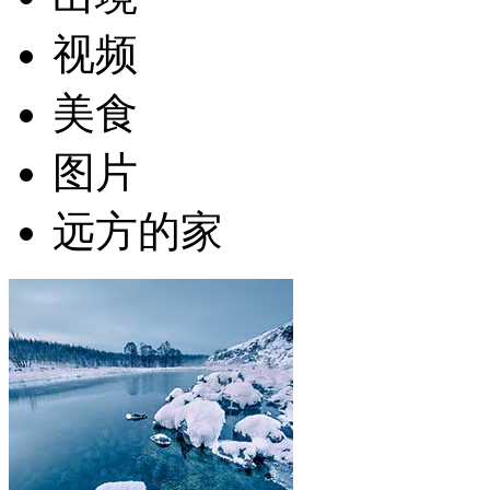
视频
美食
图片
远方的家