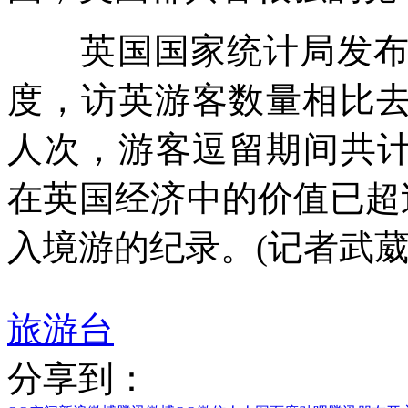
英国国家统计局发布的
度，访英游客数量相比去
人次，游客逗留期间共计
在英国经济中的价值已超
入境游的纪录。(记者武葳
旅游台
分享到：