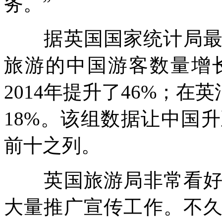
务。”
据英国国家统计局最新
旅游的中国游客数量增
2014年提升了46%；在
18%。该组数据让中国
前十之列。
英国旅游局非常看好中
大量推广宣传工作。不