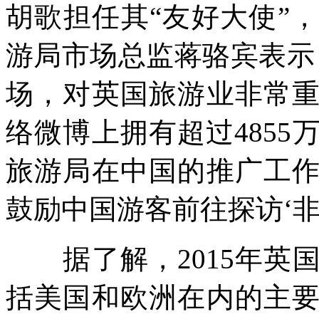
胡歌担任其“友好大使”
游局市场总监蒋骆宾表示
场，对英国旅游业非常
络微博上拥有超过485
旅游局在中国的推广工
鼓励中国游客前往探访‘非
据了解，2015年英
括美国和欧洲在内的主