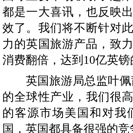
都是一大喜讯，也反映
效了。我们将不断针对
力的英国旅游产品，致力
消费翻倍，达到10亿英镑
英国旅游局总监叶佩茜
的全球性产业，我们很
的客源市场美国和对我
国，英国都具备很强的竞