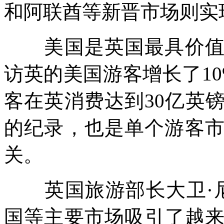
和阿联酋等新晋市场则实
美国是英国最具价值的
访英的美国游客增长了10
客在英消费达到30亿英
的纪录，也是单个游客市
关。
英国旅游部长大卫·尼
国等主要市场吸引了越