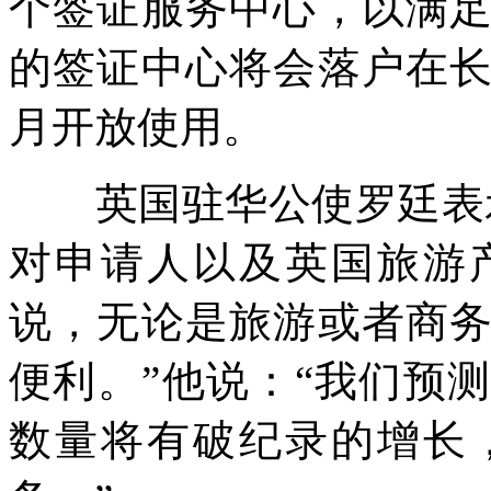
个签证服务中心，以满
的签证中心将会落户在
月开放使用。
英国驻华公使罗廷表示
对申请人以及英国旅游
说，无论是旅游或者商
便利。”他说：“我们预
数量将有破纪录的增长