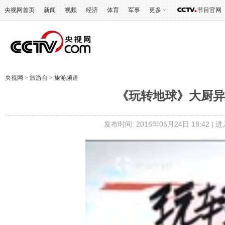
央视网首页
新闻
视频
经济
体育
军事
更多
节目官网
央视网
>
旅游台
>
旅游频道
《玩转地球》大厨异想世
发布时间: 2016年06月24日 18:42 |
进