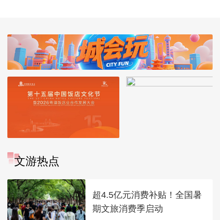
文游热点
超4.5亿元消费补贴！全国暑
期文旅消费季启动