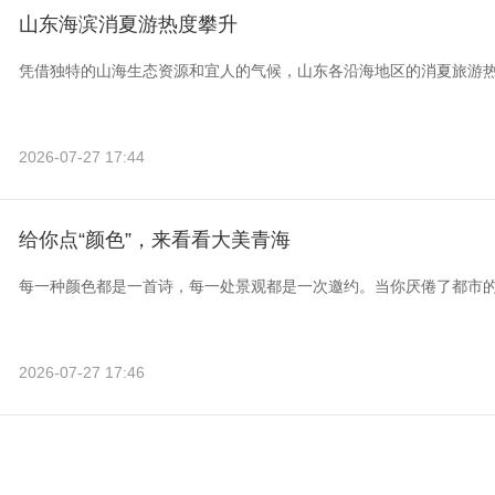
山东海滨消夏游热度攀升
凭借独特的山海生态资源和宜人的气候，山东各沿海地区的消夏旅游
2026-07-27 17:44
给你点“颜色”，来看看大美青海
每一种颜色都是一首诗，每一处景观都是一次邀约。当你厌倦了都市
2026-07-27 17:46