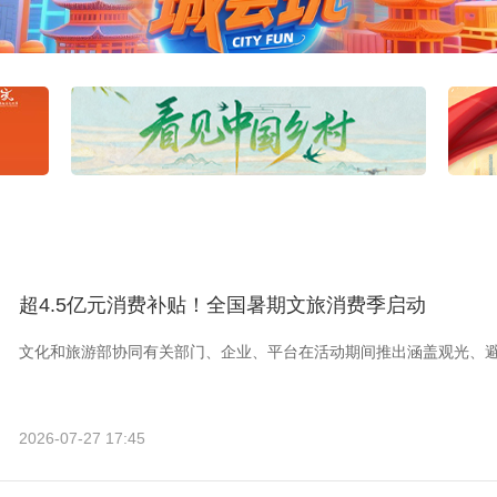
超4.5亿元消费补贴！全国暑期文旅消费季启动
文化和旅游部协同有关部门、企业、平台在活动期间推出涵盖观光、
2026-07-27 17:45