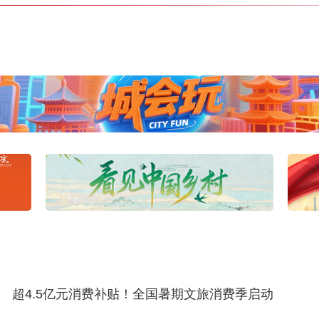
超4.5亿元消费补贴！全国暑期文旅消费季启动