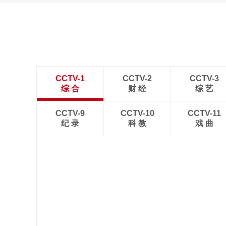
CCTV-1
CCTV-2
CCTV-3
综 合
财 经
综 艺
CCTV-9
CCTV-10
CCTV-11
纪 录
科 教
戏 曲