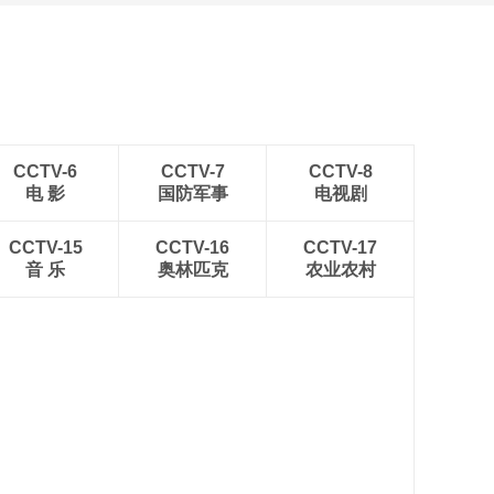
CCTV-6
CCTV-7
CCTV-8
电 影
国防军事
电视剧
CCTV-15
CCTV-16
CCTV-17
音 乐
奥林匹克
农业农村