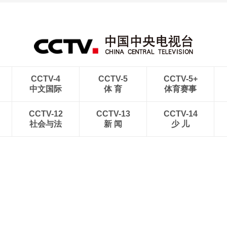
CCTV-4
CCTV-5
CCTV-5+
中文国际
体 育
体育赛事
CCTV-12
CCTV-13
CCTV-14
社会与法
新 闻
少 儿