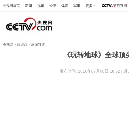
央视网首页
新闻
视频
经济
体育
军事
更多
节目官网
央视网
>
旅游台
>
旅游频道
《玩转地球》全球顶尖餐
发布时间: 2016年07月06日 18:52 |
进