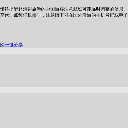
还提醒赴清迈旅游的中国游客注意航班可能临时调整的信息。
空代理点预订机票时，注意留下可在国外漫游的手机号码或电子
网
一键分享