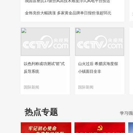
我国首座抗17级台风高技术难度浮式风电平台投运
金饰克价大幅跳涨 多家黄金品牌单日报价涨超55元
以色列称成功测试“箭”式
山火过后 希腊滨海度假
反导系统
小镇面目全非
国际新闻
国际新闻
热点专题
学习强