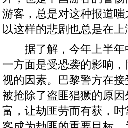
游客，总是对这种报道嗤
以这样的悲剧也总是在上
据了解，今年上半年中
一方面是受恐袭的影响，
视的因素。巴黎警方在接
被抢除了盗匪猖獗的原因
富，让劫匪劳而有获，时
客成为劫匪的重要目标。