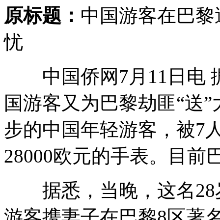
原标题：
中国游客在巴黎
忧
中国侨网7月11日电 
国游客又为巴黎劫匪“送”
步的中国年轻游客，被7
28000欧元的手表。目
据悉，当晚，这名28岁
游客携妻子在巴黎8区著