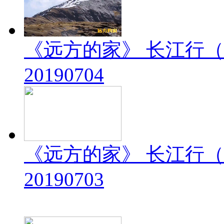
《远方的家》 长江行（
20190704
《远方的家》 长江行（
20190703