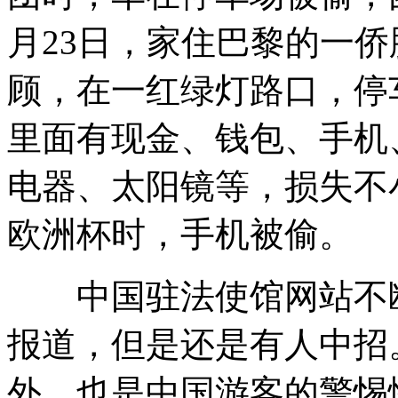
月23日，家住巴黎的一
顾，在一红绿灯路口，停
里面有现金、钱包、手机
电器、太阳镜等，损失不
欧洲杯时，手机被偷。
中国驻法使馆网站不断
报道，但是还是有人中招
外，也是中国游客的警惕