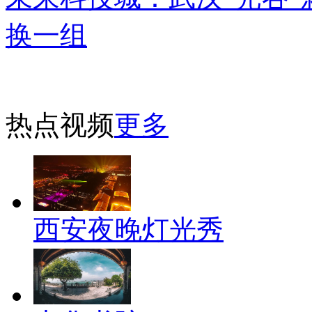
换一组
热点视频
更多
西安夜晚灯光秀