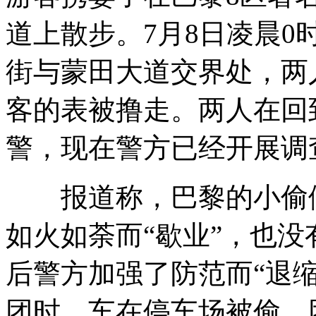
道上散步。7月8日凌晨0
街与蒙田大道交界处，两
客的表被撸走。两人在回
警，现在警方已经开展调
报道称，巴黎的小偷们
如火如荼而“歇业”，也
后警方加强了防范而“退缩
团时，车在停车场被偷，