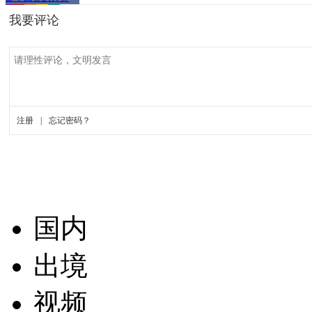
国内
出境
视频