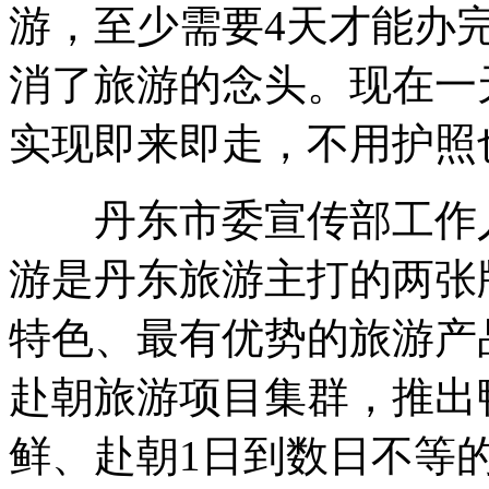
游，至少需要4天才能办
消了旅游的念头。现在一
实现即来即走，不用护照
丹东市委宣传部工作人
游是丹东旅游主打的两张
特色、最有优势的旅游产
赴朝旅游项目集群，推出
鲜、赴朝1日到数日不等